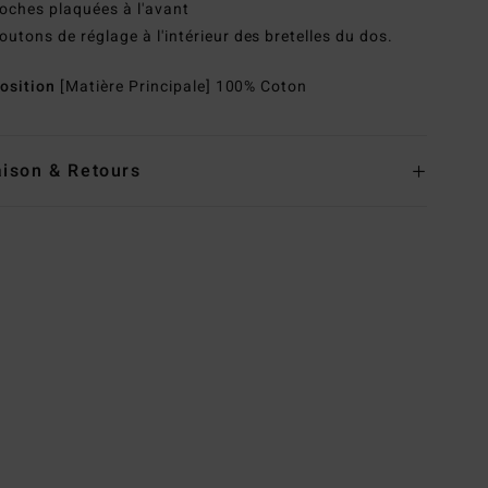
oches plaquées à l'avant
outons de réglage à l'intérieur des bretelles du dos.
osition
[Matière Principale] 100% Coton
aison & Retours