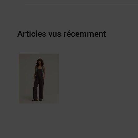
Articles vus récemment