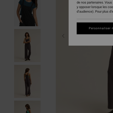
de nos partenaires. Vous
y opposer lorsque les co
d’audience). Pour plus d'
Personnaliser 