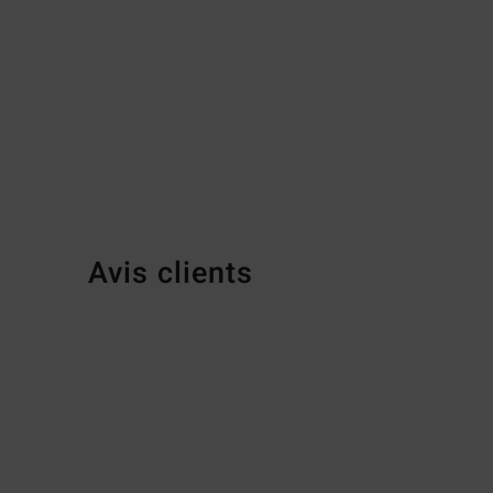
Avis clients