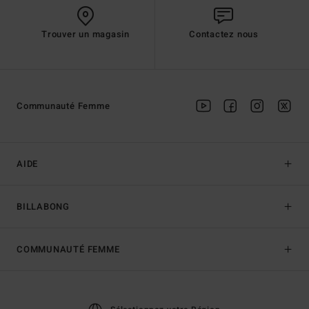
Trouver un magasin
Contactez nous
Communauté Femme
AIDE
BILLABONG
COMMUNAUTÉ FEMME