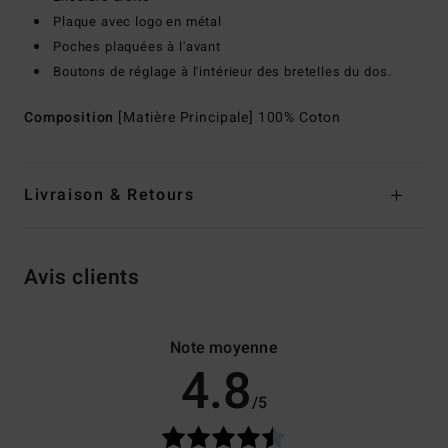
Plaque avec logo en métal
Poches plaquées à l'avant
Boutons de réglage à l'intérieur des bretelles du dos.
Composition
[Matière Principale] 100% Coton
Livraison & Retours
Avis clients
Note moyenne
4.8
/5