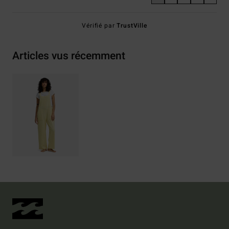
Vérifié par
TrustVille
Articles vus récemment