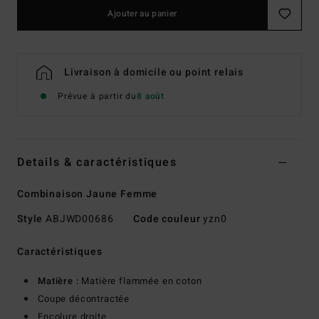
Ajouter au panier
Livraison à domicile ou point relais
Prévue à partir du
8 août
Details & caractéristiques
Combinaison Jaune Femme
Style
ABJWD00686
Code couleur
yzn0
Caractéristiques
Matière :
Matière flammée en coton
Coupe décontractée
Encolure droite