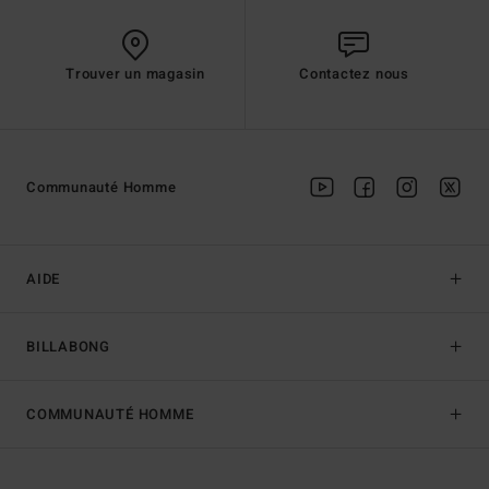
Trouver un magasin
Contactez nous
Communauté Homme
AIDE
BILLABONG
COMMUNAUTÉ HOMME