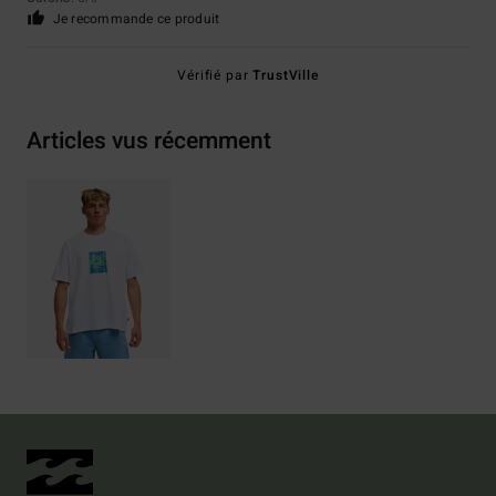
Je recommande ce produit
Vérifié par
TrustVille
Articles vus récemment