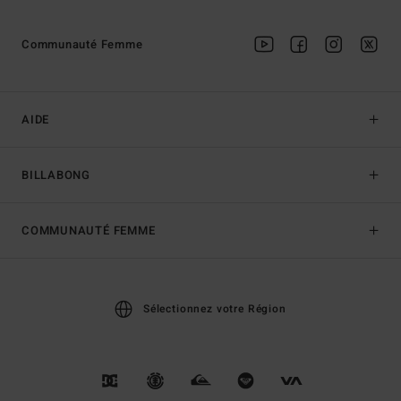
Communauté Femme
AIDE
BILLABONG
COMMUNAUTÉ FEMME
Sélectionnez votre Région