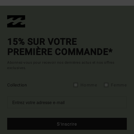
15% SUR VOTRE
PREMIÈRE COMMANDE*
Abonnez-vous pour recevoir nos dernières actus et nos offres
exclusives.
Collection
Homme
Femme
S'inscrire