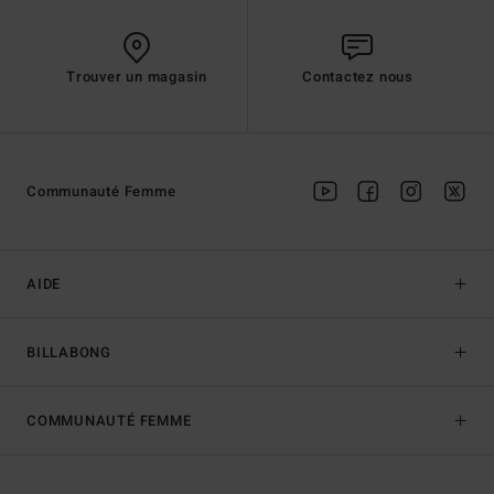
Trouver un magasin
Contactez nous
Communauté Femme
AIDE
BILLABONG
COMMUNAUTÉ FEMME