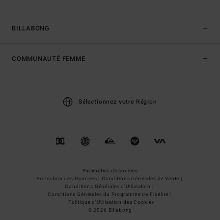
BILLABONG
COMMUNAUTÉ FEMME
Sélectionnez votre Région
Paramètres de cookies
Protection des Données |
Conditions Générales de Vente |
Conditions Générales d'Utilisation |
Conditions Générales du Programme de Fidélité |
Politique d'Utilisation des Cookies
© 2026 Billabong