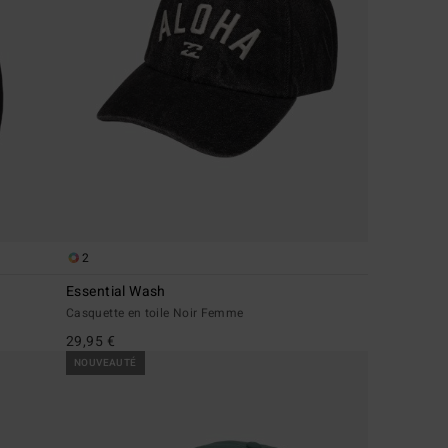
2
Essential Wash
Casquette en toile Noir Femme
29,95 €
NOUVEAUTÉ