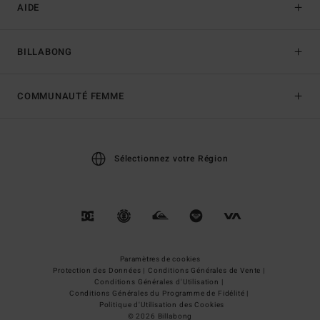
AIDE
BILLABONG
COMMUNAUTÉ FEMME
Sélectionnez votre Région
Paramètres de cookies
Protection des Données |
Conditions Générales de Vente |
Conditions Générales d'Utilisation |
Conditions Générales du Programme de Fidélité |
Politique d'Utilisation des Cookies
© 2026 Billabong