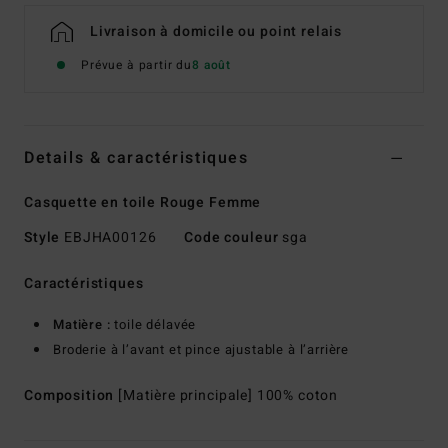
Livraison à domicile ou point relais
Prévue à partir du
8 août
Details & caractéristiques
Casquette en toile Rouge Femme
Style
EBJHA00126
Code couleur
sga
Caractéristiques
Matière :
toile délavée
Broderie à l’avant et pince ajustable à l’arrière
Composition
[Matière principale] 100% coton