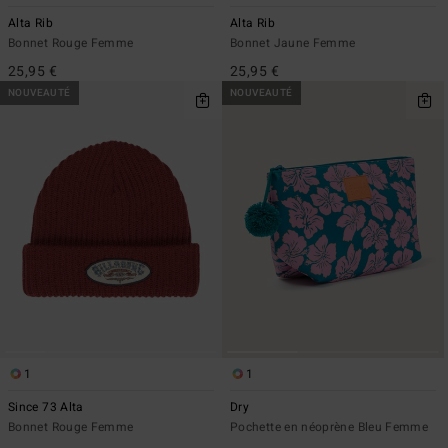
Alta Rib
Alta Rib
Bonnet Rouge Femme
Bonnet Jaune Femme
25,95 €
25,95 €
NOUVEAUTÉ
NOUVEAUTÉ
1
1
Since 73 Alta
Dry
Bonnet Rouge Femme
Pochette en néoprène Bleu Femme