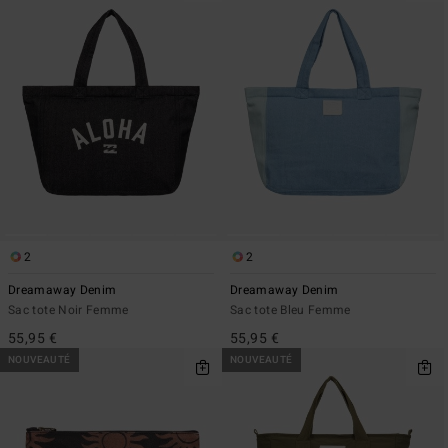
2
2
Dreamaway Denim
Dreamaway Denim
Sac tote Noir Femme
Sac tote Bleu Femme
55,95 €
55,95 €
NOUVEAUTÉ
NOUVEAUTÉ