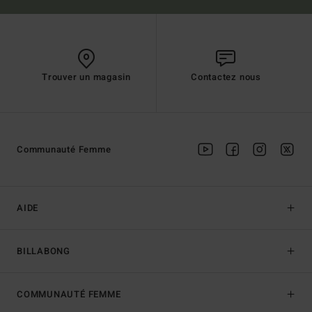
Trouver un magasin
Contactez nous
Communauté Femme
AIDE
BILLABONG
COMMUNAUTÉ FEMME