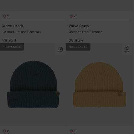
2
2
Wave Check
Wave Check
Bonnet Jaune Femme
Bonnet Gris Femme
29,95 €
29,95 €
NOUVEAUTÉ
NOUVEAUTÉ
6
6