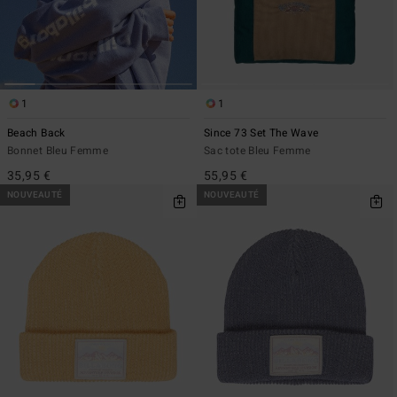
1
1
Beach Back
Since 73 Set The Wave
Bonnet Bleu Femme
Sac tote Bleu Femme
35,95 €
55,95 €
NOUVEAUTÉ
NOUVEAUTÉ