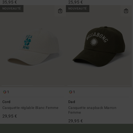
35,95 €
25,95 €
NOUVEAUTÉ
NOUVEAUTÉ
1
1
Cord
Dad
Casquette réglable Blanc Femme
Casquette snapback Marron
Femme
29,95 €
29,95 €