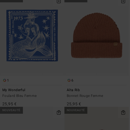
1
6
My Wonderful
Alta Rib
Foulard Bleu Femme
Bonnet Rouge Femme
25,95 €
25,95 €
NOUVEAUTÉ
NOUVEAUTÉ