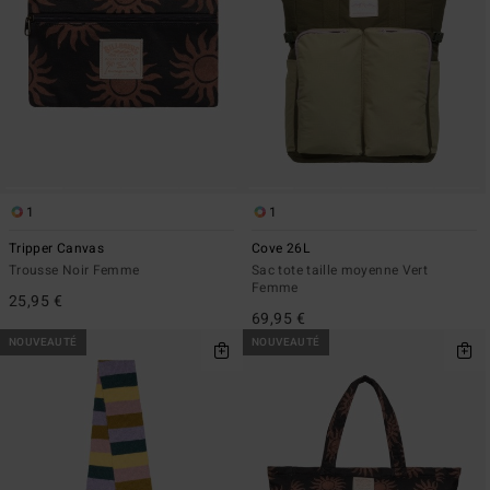
1
1
Tripper Canvas
Cove 26L
Trousse Noir Femme
Sac tote taille moyenne Vert
Femme
25,95 €
69,95 €
NOUVEAUTÉ
NOUVEAUTÉ