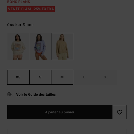
BONS PLANS
VENTE FLASH 25% EXTRA
Stone
Couleur
XS
S
M
L
XL
Voir le Guide des tailles
Ajouter au panier