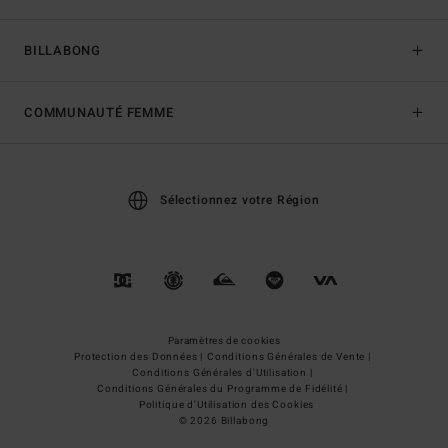
BILLABONG
COMMUNAUTÉ FEMME
Sélectionnez votre Région
Paramètres de cookies
Protection des Données |
Conditions Générales de Vente |
Conditions Générales d'Utilisation |
Conditions Générales du Programme de Fidélité |
Politique d'Utilisation des Cookies
© 2026 Billabong