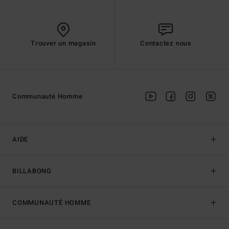
Trouver un magasin
Contactez nous
Communauté Homme
AIDE
BILLABONG
COMMUNAUTÉ HOMME