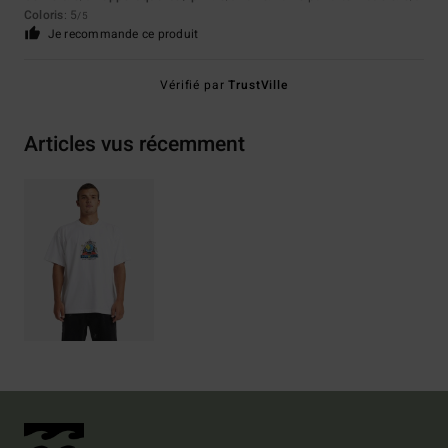
Coloris
: 5
/5
Je recommande ce produit
Vérifié par
TrustVille
Articles vus récemment