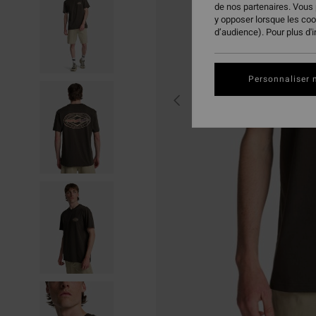
de nos partenaires. Vous
y opposer lorsque les co
d’audience). Pour plus d'
Personnaliser 