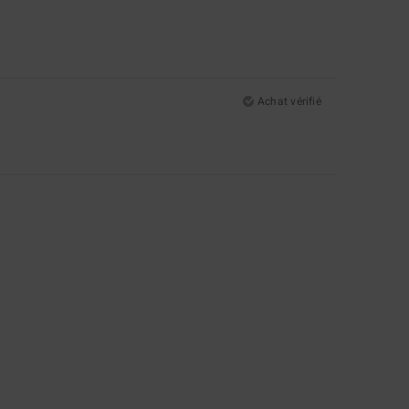
Achat vérifié