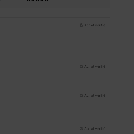
Achat vérifié
Achat vérifié
Achat vérifié
Achat vérifié