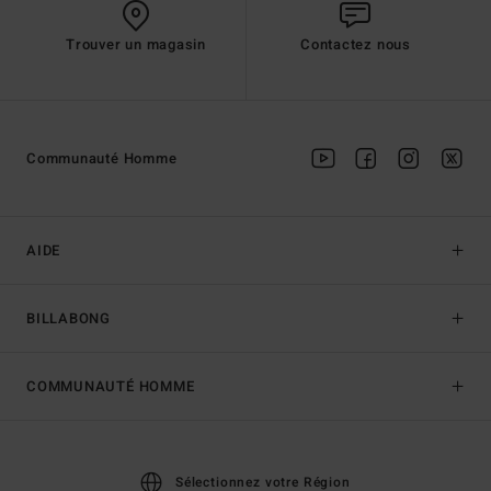
Trouver un magasin
Contactez nous
Communauté Homme
AIDE
BILLABONG
COMMUNAUTÉ HOMME
Sélectionnez votre Région