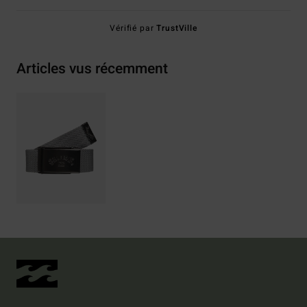
Vérifié par
TrustVille
Articles vus récemment