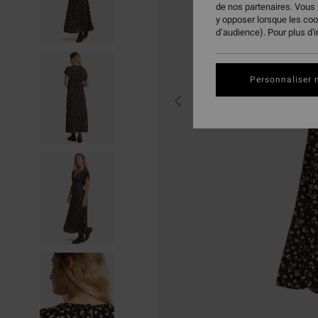
de nos partenaires. Vous
y opposer lorsque les co
d’audience). Pour plus d'
Personnaliser 