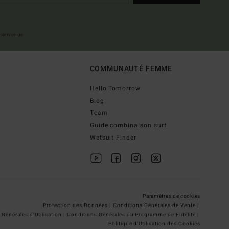
 bienvenue
COMMUNAUTÉ FEMME
Hello Tomorrow
Blog
Team
Guide combinaison surf
Wetsuit Finder
Paramètres de cookies
Protection des Données |
Conditions Générales de Vente |
Générales d'Utilisation |
Conditions Générales du Programme de Fidélité |
Politique d'Utilisation des Cookies