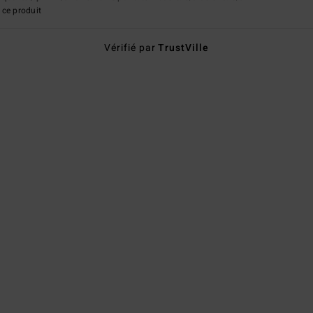
ce produit
Vérifié par
TrustVille