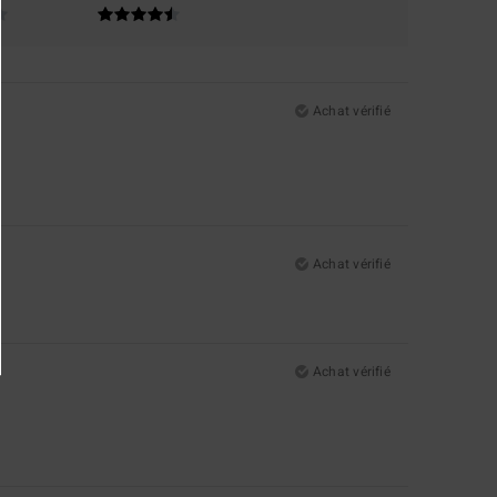
Achat vérifié
Achat vérifié
Achat vérifié