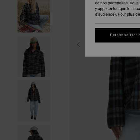
de nos partenaires. Vous
y opposer lorsque les co
d’audience). Pour plus d'
Personnaliser 