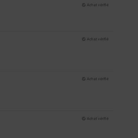
Achat vérifié
Achat vérifié
Achat vérifié
Achat vérifié