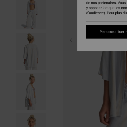
de nos partenaires. Vous
y opposer lorsque les co
d’audience). Pour plus d'
Personnaliser 