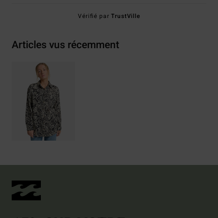
Vérifié par
TrustVille
Articles vus récemment