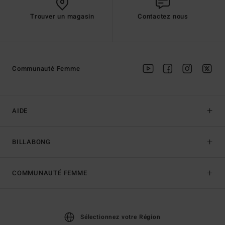
Trouver un magasin
Contactez nous
Communauté Femme
AIDE
BILLABONG
COMMUNAUTÉ FEMME
Sélectionnez votre Région