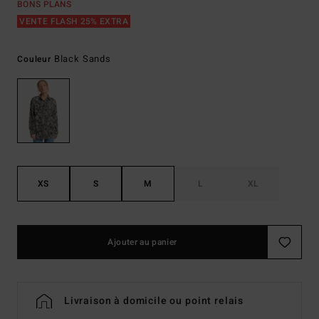
BONS PLANS
VENTE FLASH 25% EXTRA
Black Sands
Couleur
XS
S
M
L
XL
Ajouter au panier
Livraison à domicile ou point relais