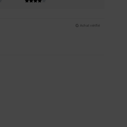
Achat vérifié