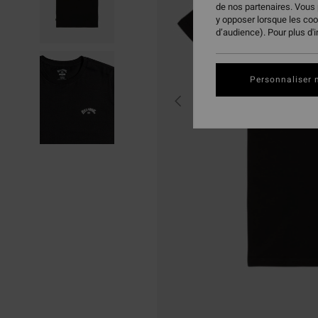
de nos partenaires. Vous
y opposer lorsque les co
d’audience). Pour plus d'
Personnaliser 