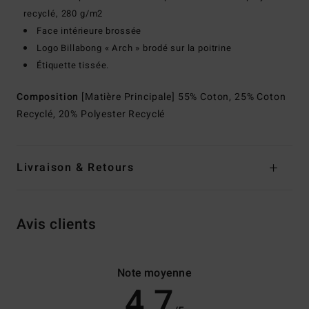
recyclé, 280 g/m2
Face intérieure brossée
Logo Billabong « Arch » brodé sur la poitrine
Étiquette tissée.
Composition
[Matière Principale] 55% Coton, 25% Coton
Recyclé, 20% Polyester Recyclé
Livraison & Retours
Avis clients
Note moyenne
4.7