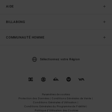
AIDE
BILLABONG
COMMUNAUTÉ HOMME
Sélectionnez votre Région
Paramètres de cookies
Protection des Données |
Conditions Générales de Vente |
Conditions Générales d'Utilisation |
Conditions Générales du Programme de Fidélité |
Politique d'Utilisation des Cookies