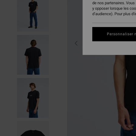
de nos partenaires. Vous
y opposer lorsque les co
d’audience). Pour plus d'
Personnaliser 