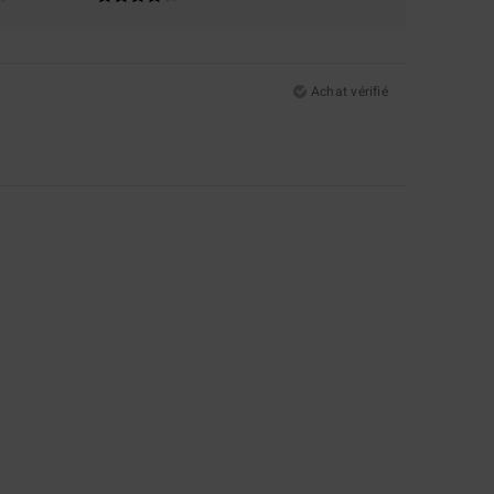
Achat vérifié