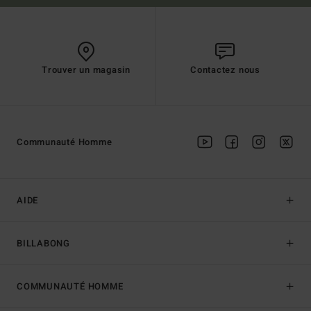
Trouver un magasin
Contactez nous
Communauté Homme
AIDE
BILLABONG
COMMUNAUTÉ HOMME