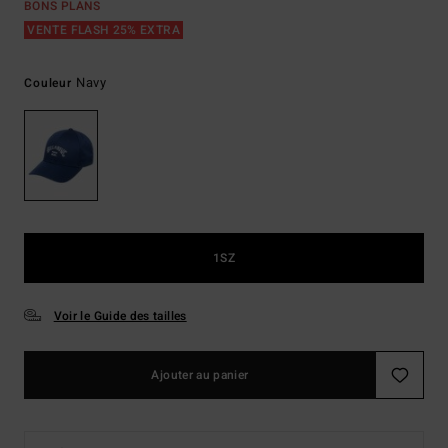
BONS PLANS
VENTE FLASH 25% EXTRA
Navy
Couleur
1SZ
Voir le Guide des tailles
Ajouter au panier