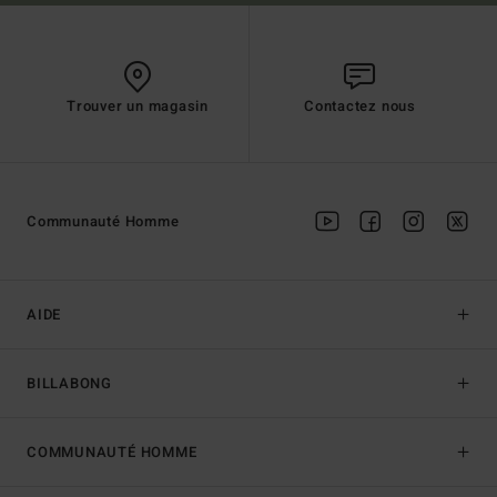
Trouver un magasin
Contactez nous
Communauté Homme
AIDE
BILLABONG
COMMUNAUTÉ HOMME