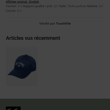
Afficher original - English
Confort
: 5
Rapport qualité / prix
: 5
Taille
: Taille parfaite
Matière
: 5
/5
/5
/5
Coloris
: 5
/5
Vérifié par
TrustVille
Articles vus récemment