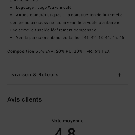
Logotage :
Logo Wave moulé
Autres caractéristiques : La construction de la semelle
comprend un coussinet au niveau de la voûte plantaire et
une semelle fuselée légèrement compensée.
Vendu par coloris dans les tailles : 41, 42, 43, 44, 45, 46
Composition
55% EVA, 20% PU, 20% TPR, 5% TEX
Livraison & Retours
Avis clients
Note moyenne
4.8