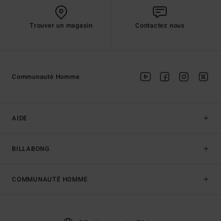
Trouver un magasin
Contactez nous
Communauté Homme
AIDE
BILLABONG
COMMUNAUTÉ HOMME