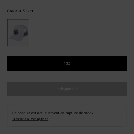
Silver
Couleur
1SZ
Indisponible
Ce produit est actuellement en rupture de stock.
Trouver d'autres options