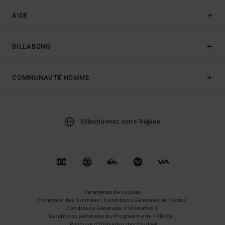
AIDE
BILLABONG
COMMUNAUTÉ HOMME
Sélectionnez votre Région
Paramètres de cookies
Protection des Données |
Conditions Générales de Vente |
Conditions Générales d'Utilisation |
Conditions Générales du Programme de Fidélité |
Politique d'Utilisation des Cookies