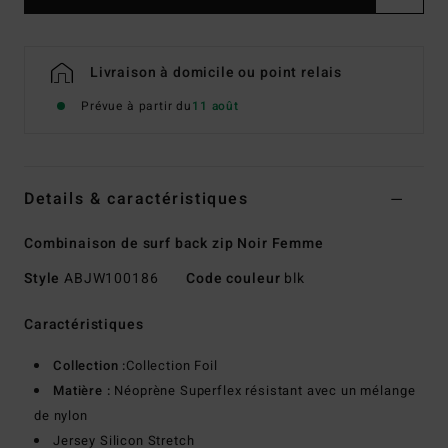
Livraison à domicile ou point relais
Prévue à partir du
11 août
Details & caractéristiques
Combinaison de surf back zip Noir Femme
Style
ABJW100186
Code couleur
blk
Caractéristiques
Collection :
Collection Foil
Matière :
Néoprène Superflex résistant avec un mélange
de nylon
Jersey Silicon Stretch