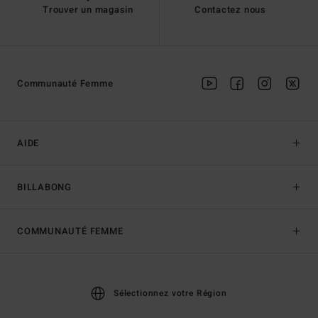
Trouver un magasin
Contactez nous
Communauté Femme
AIDE
BILLABONG
COMMUNAUTÉ FEMME
Sélectionnez votre Région