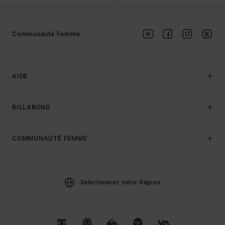
Communauté Femme
AIDE
BILLABONG
COMMUNAUTÉ FEMME
Sélectionnez votre Région