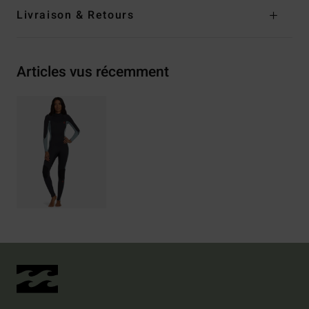
Livraison & Retours
Articles vus récemment