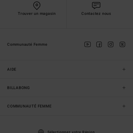
Trouver un magasin
Contactez nous
Communauté Femme
AIDE
BILLABONG
COMMUNAUTÉ FEMME
Sélectionnez votre Région