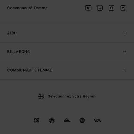
Communauté Femme
AIDE
BILLABONG
COMMUNAUTÉ FEMME
Sélectionnez votre Région