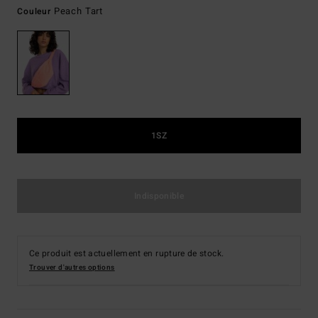
Peach Tart
Couleur
1SZ
Indisponible
Ce produit est actuellement en rupture de stock.
Trouver d'autres options