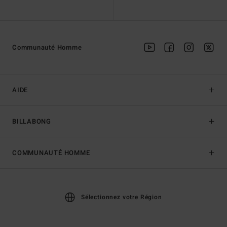
Communauté Homme
AIDE
BILLABONG
COMMUNAUTÉ HOMME
Sélectionnez votre Région