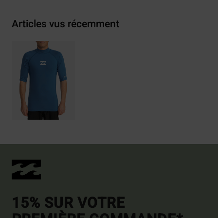
Articles vus récemment
15% SUR VOTRE