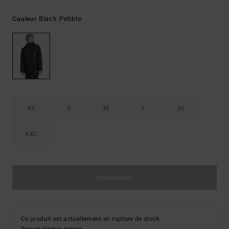
Black Pebble
Couleur
XS
S
M
L
XL
XXL
Indisponible
Ce produit est actuellement en rupture de stock.