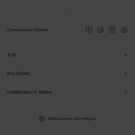
Communauté Femme
AIDE
BILLABONG
COMMUNAUTÉ FEMME
Sélectionnez votre Région