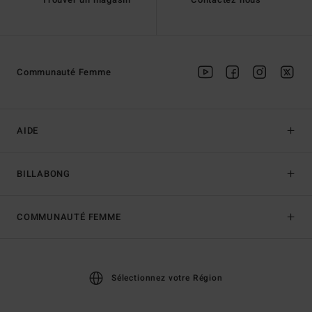
Communauté Femme
AIDE
BILLABONG
COMMUNAUTÉ FEMME
Sélectionnez votre Région