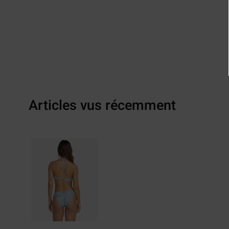
Articles vus récemment