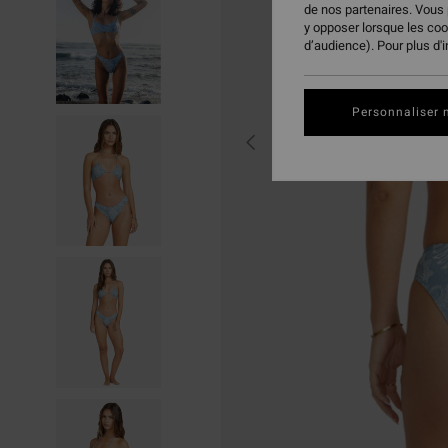
de nos partenaires. Vous
y opposer lorsque les co
d’audience). Pour plus d'
Personnaliser 