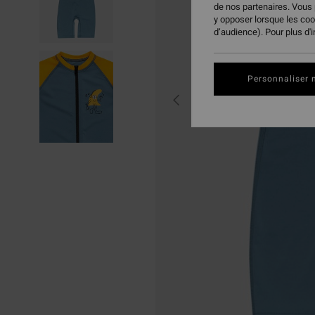
de nos partenaires. Vous
y opposer lorsque les co
d’audience). Pour plus d'
Personnaliser 