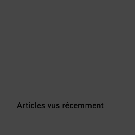
Articles vus récemment