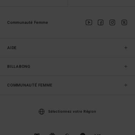
Communauté Femme
AIDE
BILLABONG
COMMUNAUTÉ FEMME
Sélectionnez votre Région