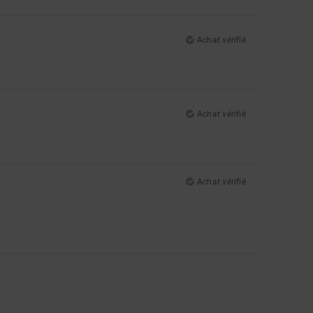
Achat vérifié
Achat vérifié
Achat vérifié