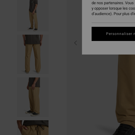
de nos partenaires. Vous
y opposer lorsque les co
d’audience). Pour plus d'
Personnaliser 