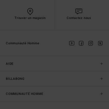
Trouver un magasin
Contactez nous
Communauté Homme
AIDE
BILLABONG
COMMUNAUTÉ HOMME