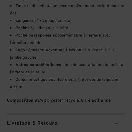
Taille :
taille élastique avec empiècement perforé dans le
dos
Longueur :
17", coupe courte
Poches :
poches sur le côté
Poche passepoilée supplémentaire à l'arrière avec
fermeture éclair
Logo :
écusson Adventure Division en silicone sur la
jambe gauche
Autres caractéristiques :
boucle pour attacher les clés à
l'arrière de la taille
Cordon élastique pour les clés à l'intérieur de la poche
arrière
Composition
92% polyester recyclé, 8% élasthanne
Livraison & Retours