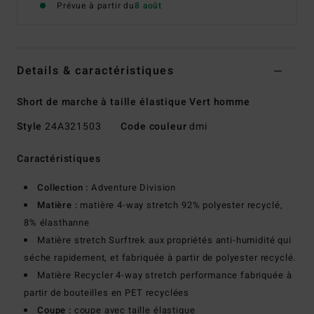
Prévue à partir du
8 août
Details & caractéristiques
Short de marche à taille élastique Vert homme
Style
24A321503
Code couleur
dmi
Caractéristiques
Collection :
Adventure Division
Matière :
matière 4-way stretch 92% polyester recyclé,
8% élasthanne
Matière stretch Surftrek aux propriétés anti-humidité qui
séche rapidement, et fabriquée à partir de polyester recyclé.
Matière Recycler 4-way stretch performance fabriquée à
partir de bouteilles en PET recyclées
Coupe :
coupe avec taille élastique