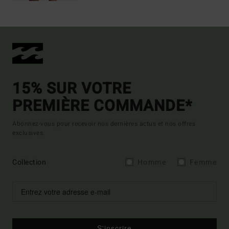
15% SUR VOTRE
PREMIÈRE COMMANDE*
Abonnez-vous pour recevoir nos dernières actus et nos offres
exclusives.
Collection
Homme
Femme
S'inscrire