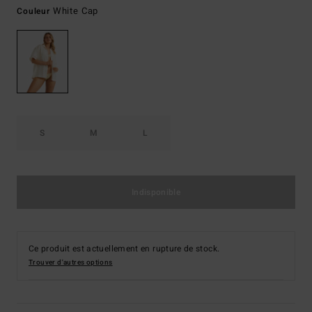
White Cap
Couleur
S
M
L
Indisponible
Ce produit est actuellement en rupture de stock.
Trouver d'autres options