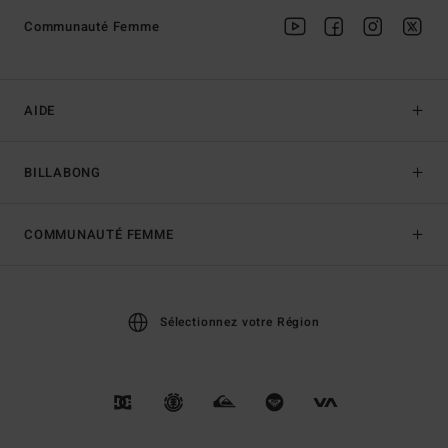
Communauté Femme
AIDE
BILLABONG
COMMUNAUTÉ FEMME
Sélectionnez votre Région