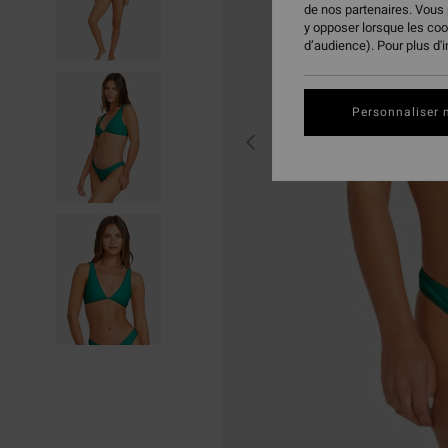
de nos partenaires. Vous
y opposer lorsque les co
d’audience). Pour plus d'
Personnaliser 