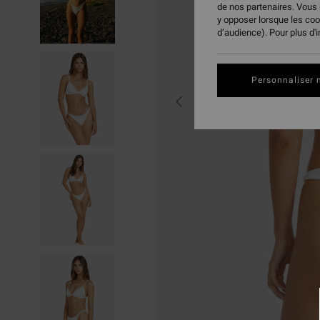
de nos partenaires. Vous
y opposer lorsque les co
d’audience). Pour plus d'
Personnaliser 