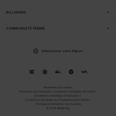
BILLABONG
COMMUNAUTÉ FEMME
Sélectionnez votre Région
Paramètres de cookies
Protection des Données |
Conditions Générales de Vente |
Conditions Générales d'Utilisation |
Conditions Générales du Programme de Fidélité |
Politique d'Utilisation des Cookies
© 2026 Billabong