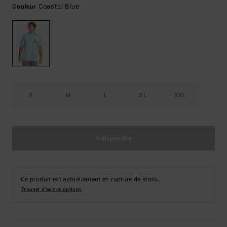
Coastal Blue
Couleur
S
M
L
XL
XXL
Indisponible
Ce produit est actuellement en rupture de stock.
Trouver d'autres options