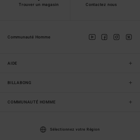
Trouver un magasin
Contactez nous
Communauté Homme
AIDE
BILLABONG
COMMUNAUTÉ HOMME
Sélectionnez votre Région