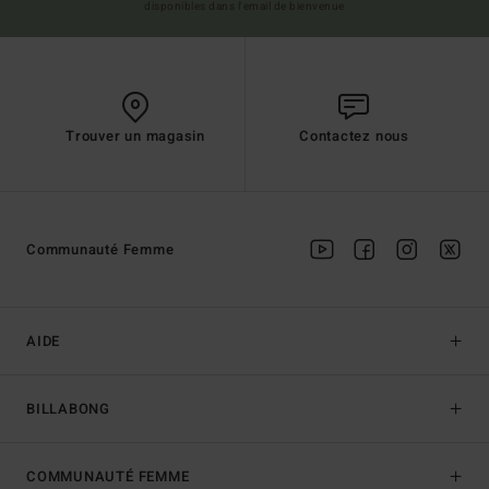
disponibles dans l'email de bienvenue
Trouver un magasin
Contactez nous
Communauté Femme
AIDE
BILLABONG
COMMUNAUTÉ FEMME