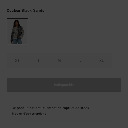
Black Sands
Couleur
XS
S
M
L
XL
Indisponible
Ce produit est actuellement en rupture de stock.
Trouver d'autres options