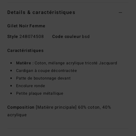
Details & caractéristiques
Gilet Noir Femme
Style
24B074508
Code couleur
bsd
Caractéristiques
Matière :
Coton, mélange acrylique tricoté Jacquard
Cardigan à coupe décontractée
Patte de boutonnage devant
Encolure ronde
Petite plaque métallique
Composition
[Matière principale] 60% coton, 40%
acrylique