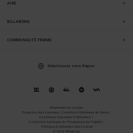
AIDE
BILLABONG
COMMUNAUTÉ FEMME
Sélectionnez votre Région
Paramètres de cookies
Protection des Données |
Conditions Générales de Vente |
Conditions Générales d'Utilisation |
Conditions Générales du Programme de Fidélité |
Politique d'Utilisation des Cookies
© 2026 Billabong