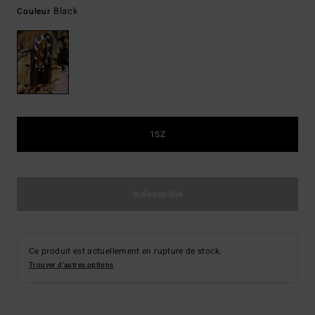
Black
Couleur
1SZ
Indisponible
Ce produit est actuellement en rupture de stock.
Trouver d'autres options