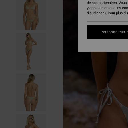
de nos partenaires. Vous
y opposer lorsque les co
d’audience). Pour plus d'
Personnaliser 