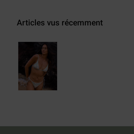
Articles vus récemment