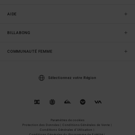
AIDE
BILLABONG
COMMUNAUTÉ FEMME
Sélectionnez votre Région
Paramètres de cookies
Protection des Données |
Conditions Générales de Vente |
Conditions Générales d'Utilisation |
Conditions Générales du Programme de Fidélité |