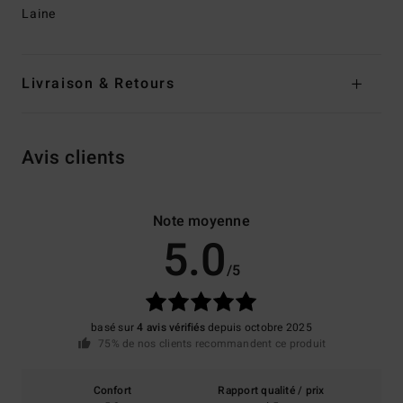
Laine
Livraison & Retours
Avis clients
Note moyenne
5.0
/5
basé sur
4 avis vérifiés
depuis octobre 2025
75% de nos clients recommandent ce produit
Confort
Rapport qualité / prix