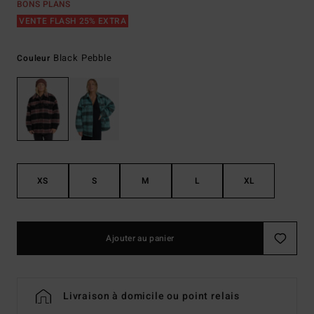
BONS PLANS
VENTE FLASH 25% EXTRA
Black Pebble
Couleur
XS
S
M
L
XL
Ajouter au panier
Livraison à domicile ou point relais