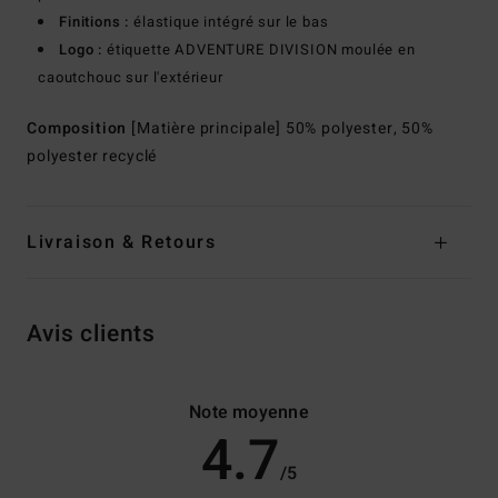
Finitions :
élastique intégré sur le bas
Logo :
étiquette ADVENTURE DIVISION moulée en
caoutchouc sur l'extérieur
Composition
[Matière principale] 50% polyester, 50%
polyester recyclé
Livraison & Retours
Avis clients
Note moyenne
4.7
/5