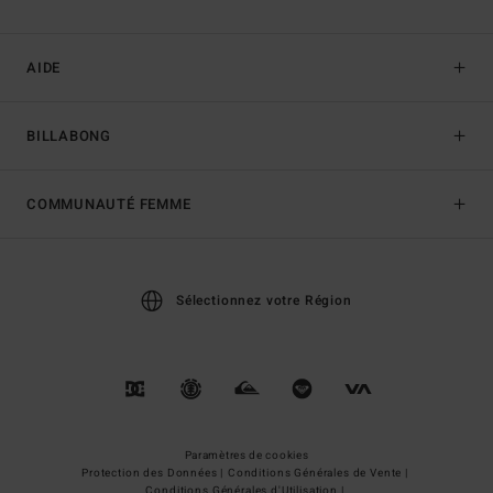
AIDE
BILLABONG
COMMUNAUTÉ FEMME
Sélectionnez votre Région
Paramètres de cookies
Protection des Données |
Conditions Générales de Vente |
Conditions Générales d'Utilisation |