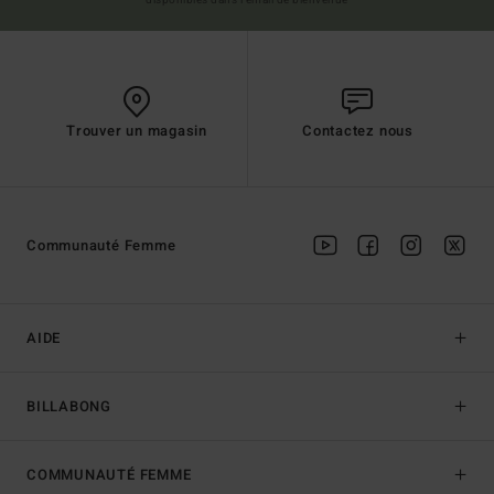
Trouver un magasin
Contactez nous
Communauté Femme
AIDE
BILLABONG
COMMUNAUTÉ FEMME