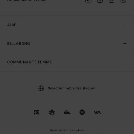
AIDE
BILLABONG
COMMUNAUTÉ FEMME
Sélectionnez votre Région
Paramètres de cookies